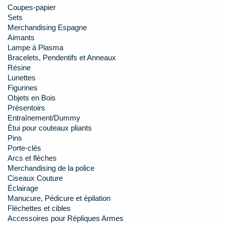
Coupes-papier
Sets
Merchandising Espagne
Aimants
Lampe à Plasma
Bracelets, Pendentifs et Anneaux
Résine
Lunettes
Figurines
Objets en Bois
Présentoirs
Entraînement/Dummy
Étui pour couteaux pliants
Pins
Porte-clés
Arcs et flèches
Merchandising de la police
Ciseaux Couture
Éclairage
Manucure, Pédicure et épilation
Fléchettes et cibles
Accessoires pour Répliques Armes