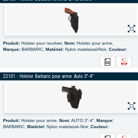
Produit:
Holster pour revolver,
Nom:
Holster pour arme,
Marque:
BARBARIC,
Matériel:
Nylon matelassé/Noir,
Couleur:
22101 - Holster Barbaric pour arme. Auto 3"-4"
Produit:
Holster pour arme,
Nom:
AUTO 3"-4",
Marque:
BARBARIC,
Matériel:
Nylon matelassé-Noir,
Couleur: