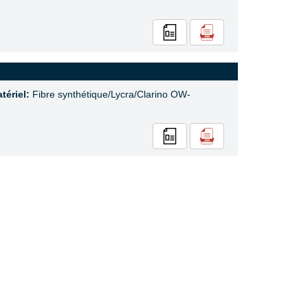
tériel:
Fibre synthétique/Lycra/Clarino OW-