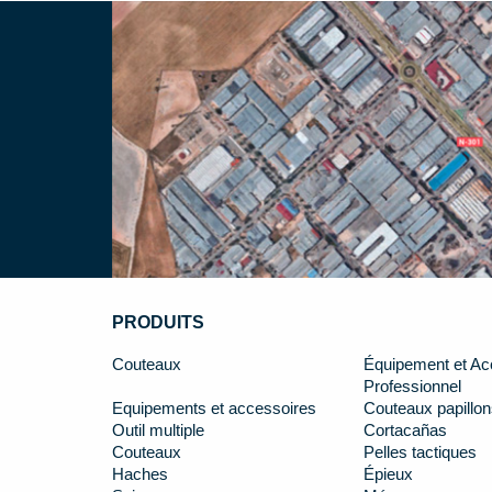
PRODUITS
Couteaux
Équipement et Ac
Professionnel
Equipements et accessoires
Couteaux papillon
Outil multiple
Cortacañas
Couteaux
Pelles tactiques
Haches
Épieux