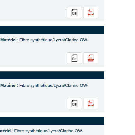
,
Matériel:
Fibre synthétique/Lycra/Clarino OW-
,
Matériel:
Fibre synthétique/Lycra/Clarino OW-
tériel:
Fibre synthétique/Lycra/Clarino OW-