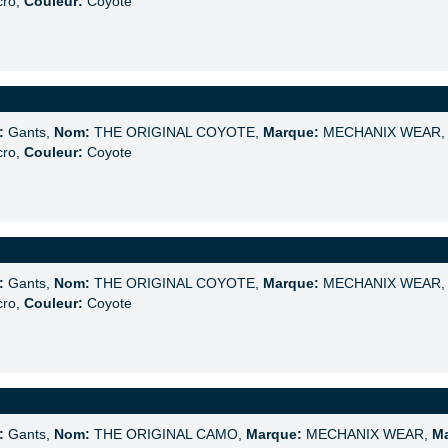
cro,
Couleur:
Coyote
:
Gants,
Nom:
THE ORIGINAL COYOTE,
Marque:
MECHANIX WEAR
cro,
Couleur:
Coyote
:
Gants,
Nom:
THE ORIGINAL COYOTE,
Marque:
MECHANIX WEAR
cro,
Couleur:
Coyote
:
Gants,
Nom:
THE ORIGINAL CAMO,
Marque:
MECHANIX WEAR,
Ma