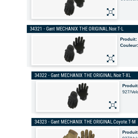
34321 - Gant MECHANIX THE ORIGINAL.Noir.T-L
Produit:
Couleur
34322 - Gant MECHANIX THE ORIGINAL.Noir.T-XL
Produit
927/Vel
34323 - Gant MECHANIX THE ORIGINAL.Coyote.T-M
Produit