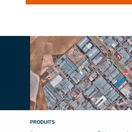
PRODUITS