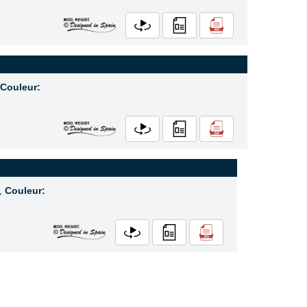
Couleur:
,
Couleur: