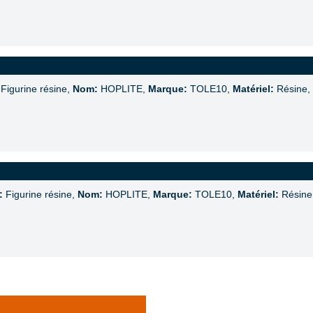
Figurine résine,
Nom:
HOPLITE,
Marque:
TOLE10,
Matériel:
Résine,
:
Figurine résine,
Nom:
HOPLITE,
Marque:
TOLE10,
Matériel:
Résine