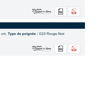
0 cm,
Type de poignée :
G10 Rouge-Noir