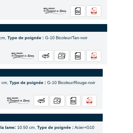
 cm,
Type de poignée :
G-10 Bicoleur/Tan-noir
0 cm,
Type de poignée :
G-10 Bicoleur/Rouge-noir
 la lame:
10.50 cm,
Type de poignée :
Acier+G10