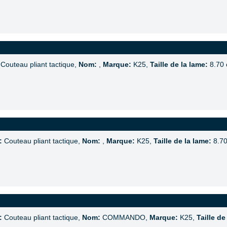
Couteau pliant tactique,
Nom:
,
Marque:
K25,
Taille de la lame:
8.70
:
Couteau pliant tactique,
Nom:
,
Marque:
K25,
Taille de la lame:
8.7
:
Couteau pliant tactique,
Nom:
COMMANDO,
Marque:
K25,
Taille de