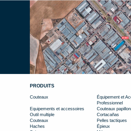
PRODUITS
Couteaux
Équipement et Ac
Professionnel
Equipements et accessoires
Couteaux papillon
Outil multiple
Cortacañas
Couteaux
Pelles tactiques
Haches
Épieux