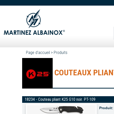
Page d'accueil
>
Produits
COUTEAUX PLIANT
18234 - Couteau pliant K25 G10 noir. PT-109
Produit: