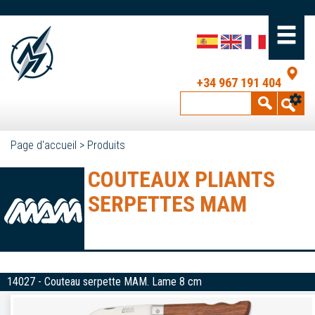
+34 967 191 404
Page d'accueil
>
Produits
COUTEAUX PLIANTS
SERPETTES MAM
14027 - Couteau serpette MAM. Lame 8 cm