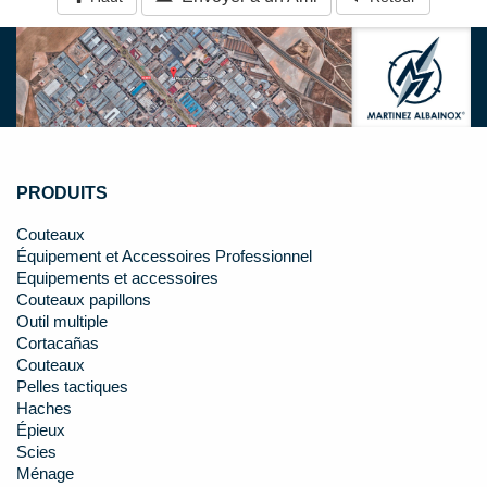
PRODUITS
Couteaux
Équipement et Accessoires Professionnel
Equipements et accessoires
Couteaux papillons
Outil multiple
Cortacañas
Couteaux
Pelles tactiques
Haches
Épieux
Scies
Ménage