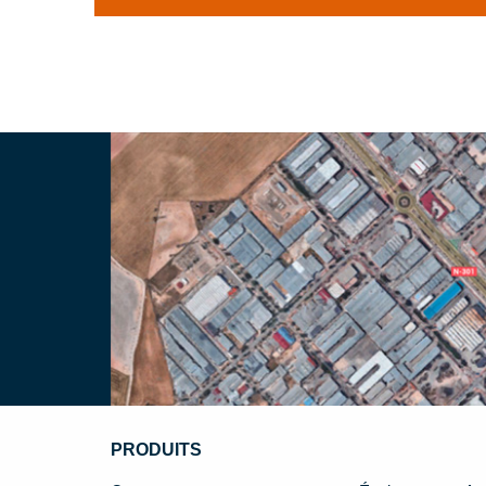
PRODUITS