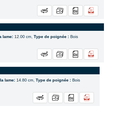
la lame:
12.00 cm,
Type de poignée :
Bois
 la lame:
14.80 cm,
Type de poignée :
Bois