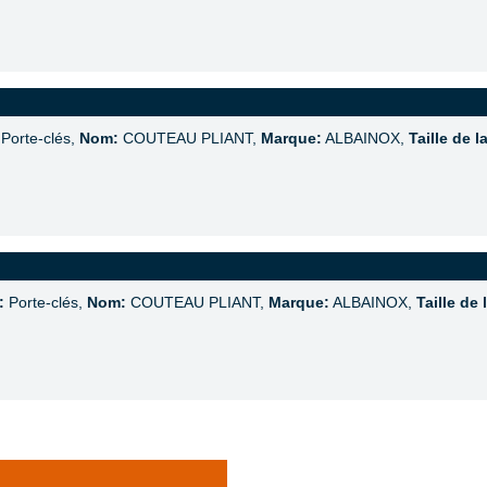
Porte-clés,
Nom:
COUTEAU PLIANT,
Marque:
ALBAINOX,
Taille de l
:
Porte-clés,
Nom:
COUTEAU PLIANT,
Marque:
ALBAINOX,
Taille de 