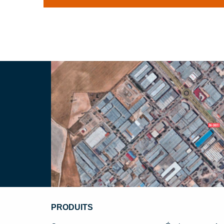
PRODUITS