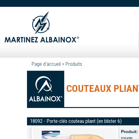
Page d'accueil
>
Produits
COUTEAUX PLIAN
18092 - Porte-clés couteau pliant (en blister 6)
Produit:
rouge