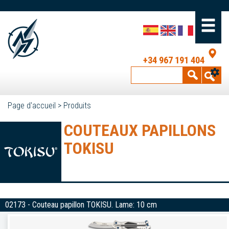
+34 967 191 404
Page d'accueil
>
Produits
COUTEAUX PAPILLONS
TOKISU
02173 - Couteau papillon TOKISU. Lame: 10 cm