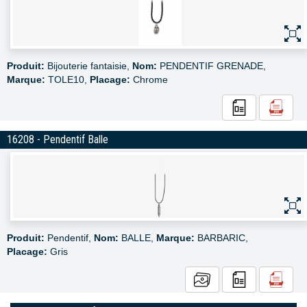
Produit:
Bijouterie fantaisie,
Nom:
PENDENTIF GRENADE,
Marque:
TOLE10,
Placage:
Chrome
16208 - Pendentif Balle
Produit:
Pendentif,
Nom:
BALLE,
Marque:
BARBARIC,
Placage:
Gris