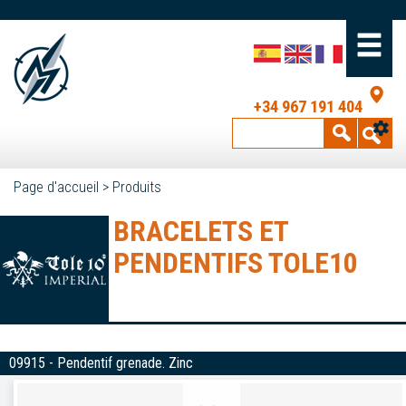
+34 967 191 404
Page d'accueil
>
Produits
BRACELETS ET
PENDENTIFS TOLE10
09915 - Pendentif grenade. Zinc