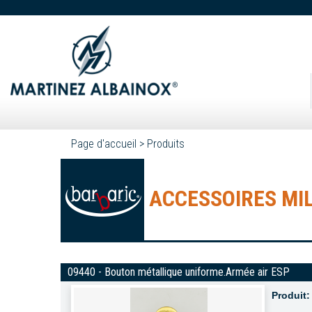
Page d'accueil
>
Produits
ACCESSOIRES MIL
09440 - Bouton métallique uniforme.Armée air ESP
Produit: