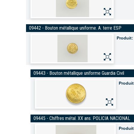
09442 - Bouton métallique uniforme. A. terre ESP
Produit:
09443 - Bouton métallique uniforme Guardia Civil
Produit
09445 - Chiffres métal. XX ans. POLICIA NACIONAL
Produit