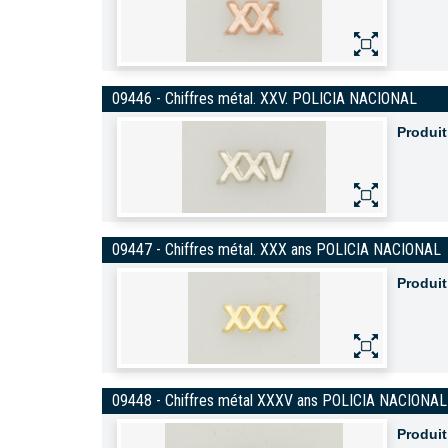
09446 - Chiffres métal. XXV. POLICIA NACIONAL
Produit
09447 - Chiffres métal. XXX ans POLICIA NACIONAL
Produit
09448 - Chiffres métal XXXV ans POLICIA NACIONAL
Produit