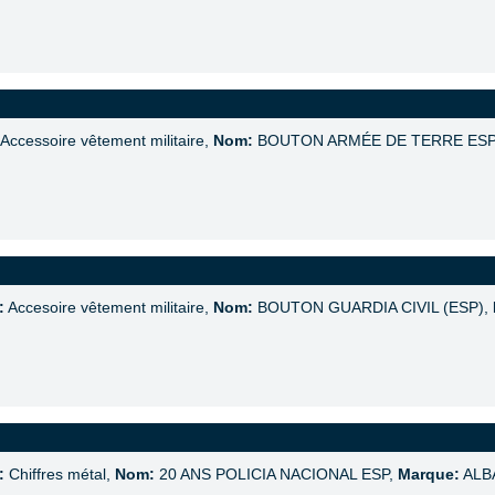
Accessoire vêtement militaire,
Nom:
BOUTON ARMÉE DE TERRE ES
:
Accesoire vêtement militaire,
Nom:
BOUTON GUARDIA CIVIL (ESP),
:
Chiffres métal,
Nom:
20 ANS POLICIA NACIONAL ESP,
Marque:
ALB