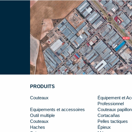
PRODUITS
Couteaux
Équipement et Ac
Professionnel
Equipements et accessoires
Couteaux papillon
Outil multiple
Cortacañas
Couteaux
Pelles tactiques
Haches
Épieux