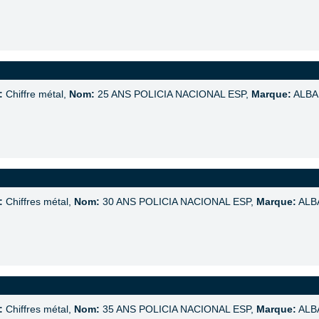
:
Chiffre métal,
Nom:
25 ANS POLICIA NACIONAL ESP,
Marque:
ALBA
:
Chiffres métal,
Nom:
30 ANS POLICIA NACIONAL ESP,
Marque:
ALB
:
Chiffres métal,
Nom:
35 ANS POLICIA NACIONAL ESP,
Marque:
ALB