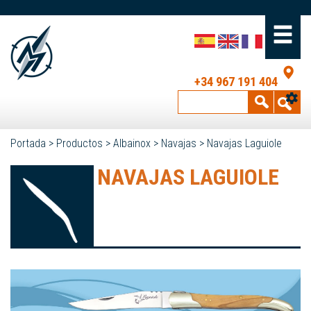
+34 967 191 404
Portada
>
Productos
>
Albainox
>
Navajas
>
Navajas Laguiole
NAVAJAS LAGUIOLE