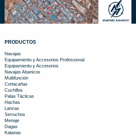
PRODUCTOS
Navajas
Equipamiento y Accesorios Professional
Equipamiento y Accesorios
Navajas Abanicos
Multifunción
Cortacañas
Cuchillos
Palas Tácticas
Hachas
Lanzas
Serruchos
Menaje
Dagas
Katanas