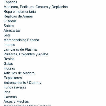
Espadas
Manicura, Pedicura, Costura y Depilación
Ropa e Indumentaria
Réplicas de Armas
Outdoor
Sables
Abrecartas
Sets
Merchandising España
Imanes
Lamparas de Plasma
Pulseras, Colgantes y Anillos
Resina
Gafas
Figuras
Articulos de Madera
Expositores
Entrenamiento / Dummy
Funda navajas
Pins
Llaveros
Arcos y Flechas